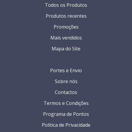
Todos os Produtos
Produtos recentes
Promoções
Mais vendidos
Mapa do Site
Portes e Envio
Sobre nós
Contactos
Termos e Condições
Programa de Pontos
Política de Privacidade