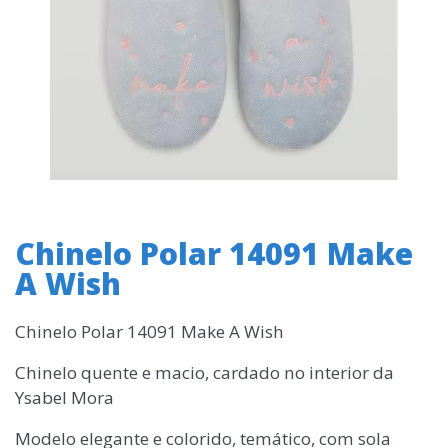
Chinelo Polar 14091 Make
A Wish
Chinelo Polar 14091 Make A Wish
Chinelo quente e macio, cardado no interior da
Ysabel Mora
Modelo elegante e colorido, temático, com sola