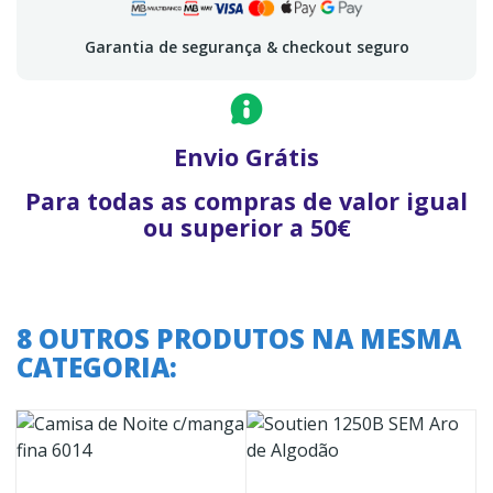
Garantia de segurança & checkout seguro
Envio Grátis
Para todas as compras de valor igual
ou superior a 50€
8 OUTROS PRODUTOS NA MESMA
CATEGORIA: