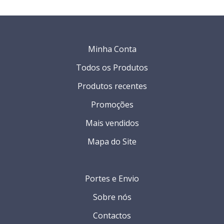
Minha Conta
Todos os Produtos
Produtos recentes
Promoções
Mais vendidos
Mapa do Site
Portes e Envio
Sobre nós
Contactos