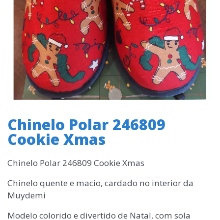
Chinelo Polar 246809
Cookie Xmas
Chinelo Polar 246809 Cookie Xmas
Chinelo quente e macio, cardado no interior da
Muydemi
Modelo colorido e divertido de Natal, com sola