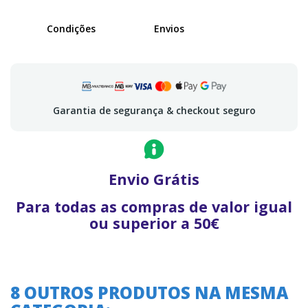
Condições
Envios
Garantia de segurança & checkout seguro
Envio Grátis
Para todas as compras de valor igual
ou superior a 50€
8 OUTROS PRODUTOS NA MESMA