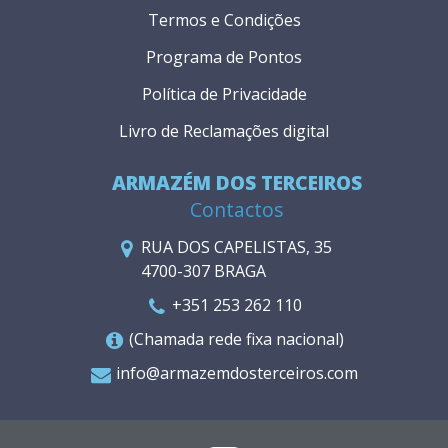
Termos e Condições
Programa de Pontos
Política de Privacidade
Livro de Reclamações digital
ARMAZÉM DOS TERCEIROS
Contactos
RUA DOS CAPELISTAS, 35
4700-307 BRAGA
+351 253 262 110
(Chamada rede fixa nacional)
info@armazemdosterceiros.com