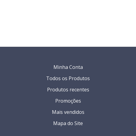
Minha Conta
Todos os Produtos
Produtos recentes
Promoções
Mais vendidos
Mapa do Site