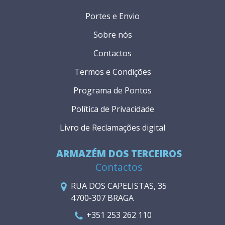
Portes e Envio
Sobre nós
Contactos
Termos e Condições
Programa de Pontos
Política de Privacidade
Livro de Reclamações digital
ARMAZÉM DOS TERCEIROS
Contactos
RUA DOS CAPELISTAS, 35
4700-307 BRAGA
+351 253 262 110