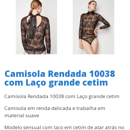
Camisola Rendada 10038
com Laço grande cetim
Camisola Rendada 10038 com Laço grande cetim
Camisola em renda delicada e trabalha em
material suave
Modelo sensual com laco em cetim de atar atrás no