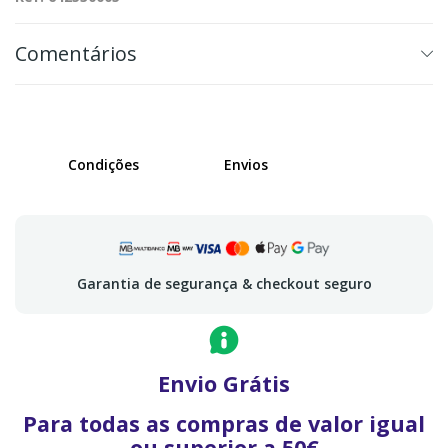
Comentários
Condições
Envios
Garantia de segurança & checkout seguro
Envio Grátis
Para todas as compras de valor igual
ou superior a 50€