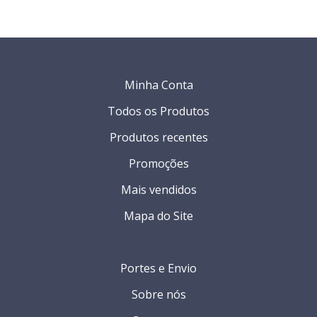
Minha Conta
Todos os Produtos
Produtos recentes
Promoções
Mais vendidos
Mapa do Site
Portes e Envio
Sobre nós