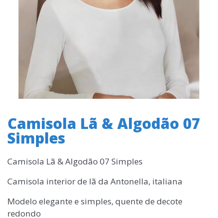
Camisola Lã & Algodão 07
Simples
Camisola Lã & Algodão 07 Simples
Camisola interior de lã da Antonella, italiana
Modelo elegante e simples, quente de decote
redondo