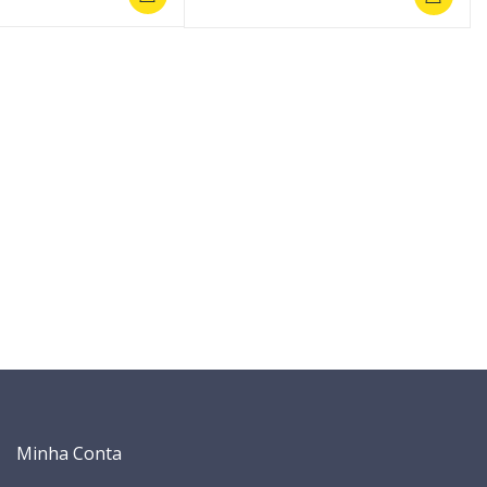
Minha Conta