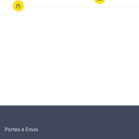
Portes e Envio