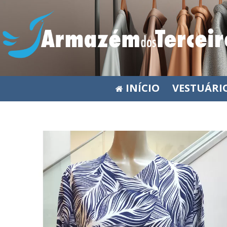
INÍCIO
VESTUÁRI