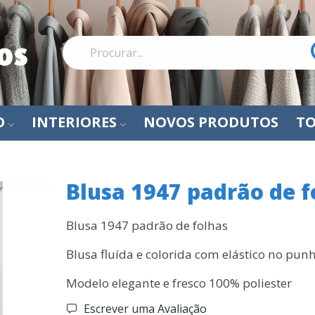
O
INTERIORES
NOVOS PRODUTOS
TO
Blusa 1947 padrão de f
Blusa 1947 padrão de folhas
Blusa fluída e colorida com elástico no pun
Modelo elegante e fresco 100% poliester
Escrever uma Avaliação