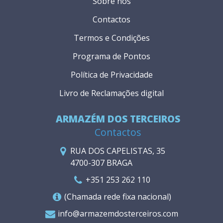
Sobre nós
Contactos
Termos e Condições
Programa de Pontos
Política de Privacidade
Livro de Reclamações digital
ARMAZÉM DOS TERCEIROS
Contactos
RUA DOS CAPELISTAS, 35
4700-307 BRAGA
+351 253 262 110
(Chamada rede fixa nacional)
info@armazemdosterceiros.com