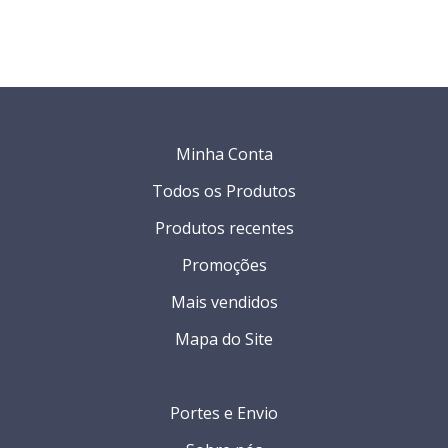
Minha Conta
Todos os Produtos
Produtos recentes
Promoções
Mais vendidos
Mapa do Site
Portes e Envio