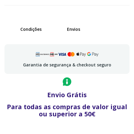
Condições
Envios
Garantia de segurança & checkout seguro
Envio Grátis
Para todas as compras de valor igual
ou superior a 50€