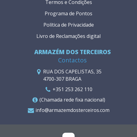
Termos e Condições
Programa de Pontos
Política de Privacidade
Livro de Reclamações digital
ARMAZÉM DOS TERCEIROS
Contactos
RUA DOS CAPELISTAS, 35
4700-307 BRAGA
+351 253 262 110
(Chamada rede fixa nacional)
info@armazemdosterceiros.com