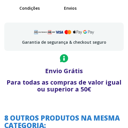
Condições
Envios
Garantia de segurança & checkout seguro
Envio Grátis
Para todas as compras de valor igual
ou superior a 50€
8 OUTROS PRODUTOS NA MESMA
CATEGORIA: