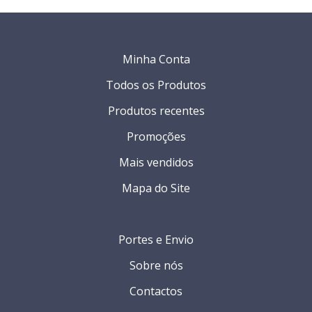
Minha Conta
Todos os Produtos
Produtos recentes
Promoções
Mais vendidos
Mapa do Site
Portes e Envio
Sobre nós
Contactos