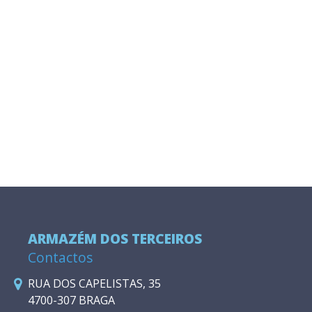
ARMAZÉM DOS TERCEIROS
Contactos
RUA DOS CAPELISTAS, 35
4700-307 BRAGA