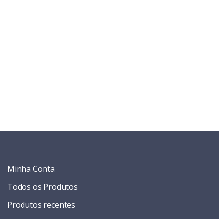
Minha Conta
Todos os Produtos
Produtos recentes