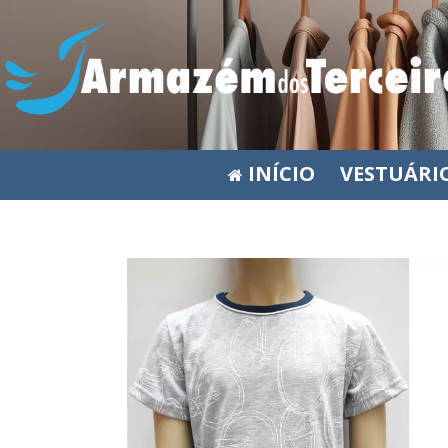
INÍCIO
VESTUÁRI