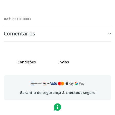
Ref: 651030003
Comentários
Condições
Envios
Garantia de segurança & checkout seguro