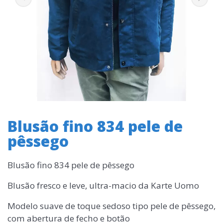
Blusão fino 834 pele de
pêssego
Blusão fino 834 pele de pêssego
Blusão fresco e leve, ultra-macio da Karte Uomo
Modelo suave de toque sedoso tipo pele de pêssego,
com abertura de fecho e botão