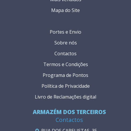
Mapa do Site
Portes e Envio
Sobre nós
Contactos
Termos e Condições
Programa de Pontos
Política de Privacidade
Livro de Reclamações digital
ARMAZÉM DOS TERCEIROS
Contactos
RUA DOS CAPELISTAS, 35