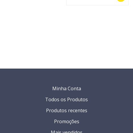
Minha Conta
Todos os Produtos
Produtos recentes
Promoções
Mais vendidos