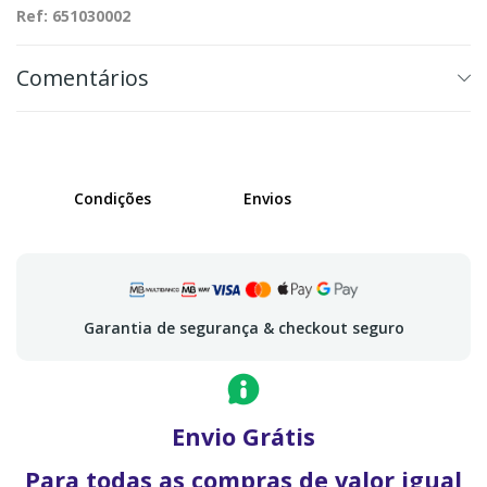
Ref: 651030002
Comentários
Condições
Envios
Garantia de segurança & checkout seguro
Envio Grátis
Para todas as compras de valor igual