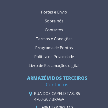
Portes e Envio
Sobre nós
Contactos
Termos e Condições
Programa de Pontos
Política de Privacidade
Livro de Reclamações digital
ARMAZÉM DOS TERCEIROS
Contactos
RUA DOS CAPELISTAS, 35
4700-307 BRAGA
+351 253 262 110