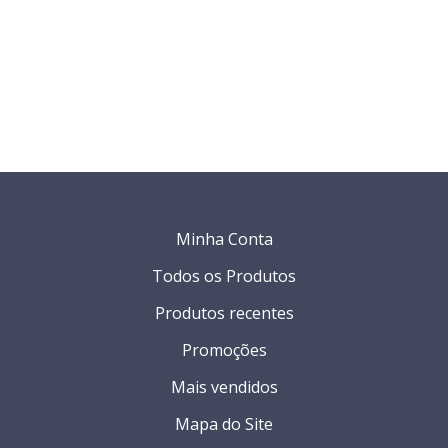
Minha Conta
Todos os Produtos
Produtos recentes
Promoções
Mais vendidos
Mapa do Site