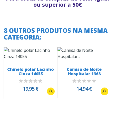
ou superior a 50€
8 OUTROS PRODUTOS NA MESMA
CATEGORIA:
Chinelo polar Lacinho
Camisa de Noite
Cinza 14055
Hospitalar 1363
19,95 €
14,94 €