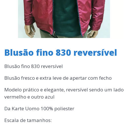
Blusão fino 830 reversível
Blusão fino 830 reversível
Blusão fresco e extra leve de apertar com fecho
Modelo prático e elegante, reversível sendo um lado
vermelho e outro azul
Da Karte Uomo 100% poliester
Escala de tamanhos: