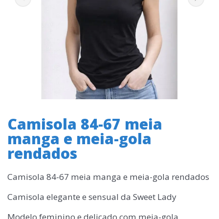
Camisola 84-67 meia
manga e meia-gola
rendados
Camisola 84-67 meia manga e meia-gola rendados
Camisola elegante e sensual da Sweet Lady
Modelo feminino e delicado com meia-gola