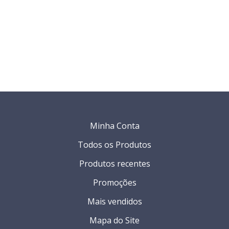
Minha Conta
Todos os Produtos
Produtos recentes
Promoções
Mais vendidos
Mapa do Site