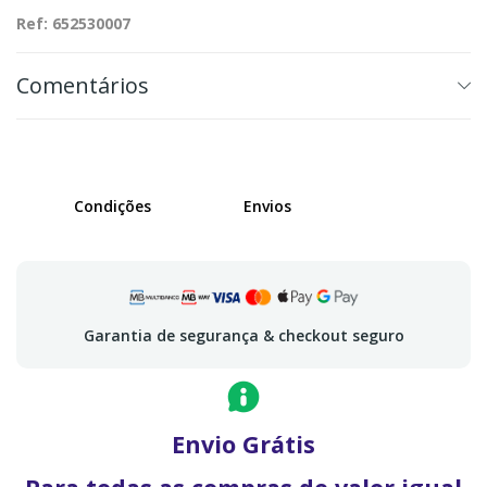
Ref: 652530007
Comentários
Condições
Envios
Garantia de segurança & checkout seguro
Envio Grátis