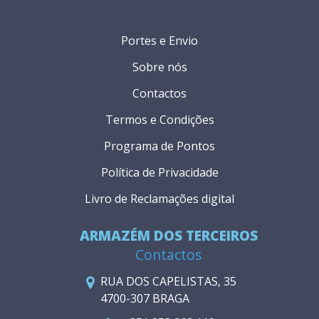
Portes e Envio
Sobre nós
Contactos
Termos e Condições
Programa de Pontos
Política de Privacidade
Livro de Reclamações digital
ARMAZÉM DOS TERCEIROS
Contactos
RUA DOS CAPELISTAS, 35
4700-307 BRAGA