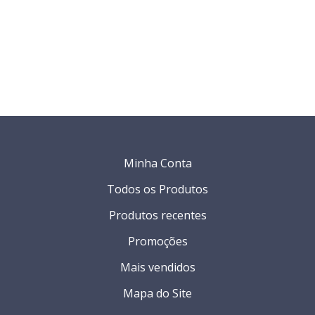
Minha Conta
Todos os Produtos
Produtos recentes
Promoções
Mais vendidos
Mapa do Site