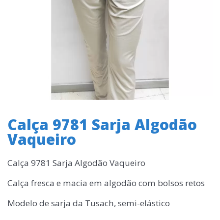
Calça 9781 Sarja Algodão
Vaqueiro
Calça 9781 Sarja Algodão Vaqueiro
Calça fresca e macia em algodão com bolsos retos
Modelo de sarja da Tusach, semi-elástico