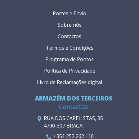
Portes e Envio
Sobre nós
Contactos
Termos e Condições
Programa de Pontos
Política de Privacidade
Livro de Reclamações digital
ARMAZÉM DOS TERCEIROS
Contactos
RUA DOS CAPELISTAS, 35
4700-307 BRAGA
+351 253 262 110