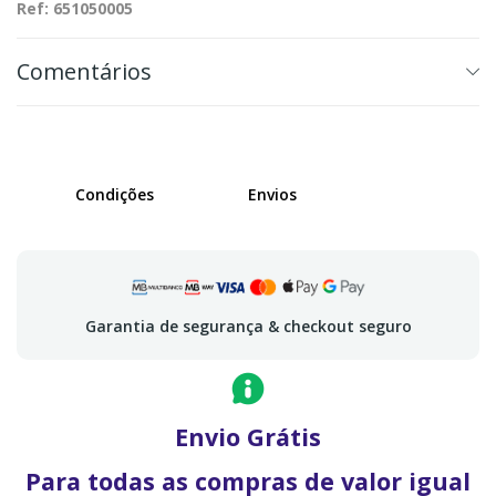
Ref: 651050005
Comentários
Condições
Envios
Garantia de segurança & checkout seguro
Envio Grátis
Para todas as compras de valor igual