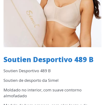
Soutien Desportivo 489 B
Soutien Desportivo 489 B
Soutien de desporto da Simel
Moldado no interior, com suave contorno
almofadado