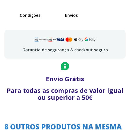
Condições
Envios
Garantia de segurança & checkout seguro
Envio Grátis
Para todas as compras de valor igual
ou superior a 50€
8 OUTROS PRODUTOS NA MESMA