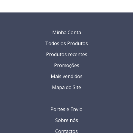
Minha Conta
Todos os Produtos
Produtos recentes
Promoções
Mais vendidos
Mapa do Site
Portes e Envio
Sobre nós
Contactos