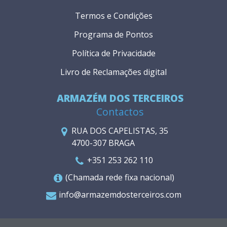
Termos e Condições
Programa de Pontos
Política de Privacidade
Livro de Reclamações digital
ARMAZÉM DOS TERCEIROS
Contactos
RUA DOS CAPELISTAS, 35
4700-307 BRAGA
+351 253 262 110
(Chamada rede fixa nacional)
info@armazemdosterceiros.com