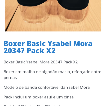
Boxer Basic Ysabel Mora
20347 Pack X2
Boxer Basic Ysabel Mora 20347 Pack X2
Boxer em malha de algodão macia, reforçado entre
pernas
Modelo de banda confortável da Ysabel Mora
Pack inclui um boxer azul e um cinza