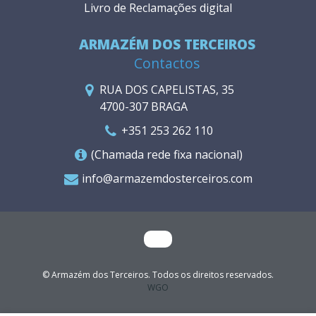
Livro de Reclamações digital
ARMAZÉM DOS TERCEIROS
Contactos
RUA DOS CAPELISTAS, 35
4700-307 BRAGA
+351 253 262 110
(Chamada rede fixa nacional)
info@armazemdosterceiros.com
© Armazém dos Terceiros. Todos os direitos reservados.
WGO