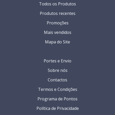
Todos os Produtos
Produtos recentes
Promoções
Mais vendidos
Mapa do Site
Portes e Envio
Sobre nós
Contactos
Termos e Condições
Programa de Pontos
Política de Privacidade