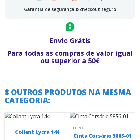
Garantia de segurança & checkout seguro
Envio Grátis
Para todas as compras de valor igual
ou superior a 50€
8 OUTROS PRODUTOS NA MESMA
CATEGORIA:
LUPO
Collant Lycra 144
Cinta Corsário 5865-01