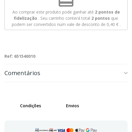
Ao comprar este produto pode ganhar até
2
pontos de
fidelização
. Seu carrinho conterá total
2
pontos
que
podem ser convertidos num vale de desconto de
0,40 €
.
Ref: 651540010
Comentários
Condições
Envios