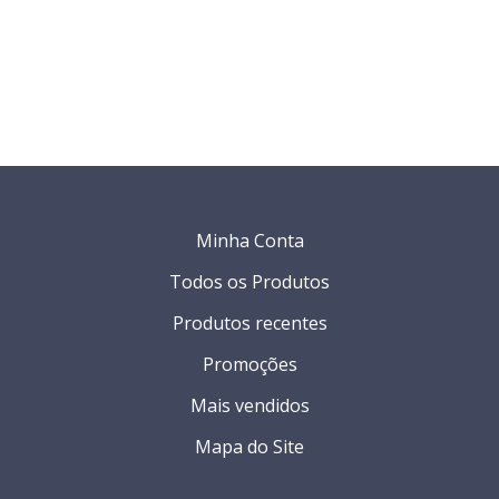
Minha Conta
Todos os Produtos
Produtos recentes
Promoções
Mais vendidos
Mapa do Site