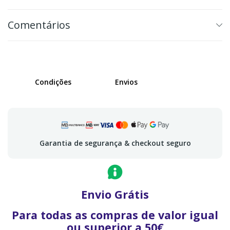
Comentários
Condições
Envios
Garantia de segurança & checkout seguro
Envio Grátis
Para todas as compras de valor igual
ou superior a 50€