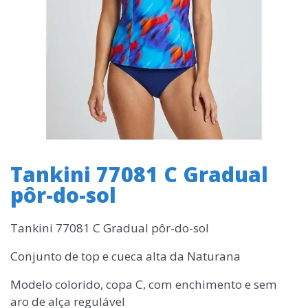
Tankini 77081 C Gradual
pôr-do-sol
Tankini 77081 C Gradual pôr-do-sol
Conjunto de top e cueca alta da Naturana
Modelo colorido, copa C, com enchimento e sem
aro de alça regulável