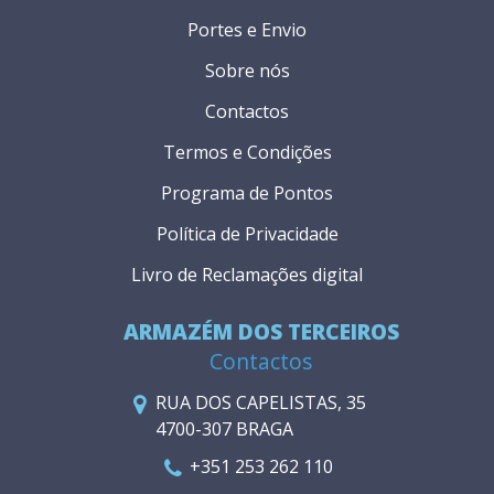
Portes e Envio
Sobre nós
Contactos
Termos e Condições
Programa de Pontos
Política de Privacidade
Livro de Reclamações digital
ARMAZÉM DOS TERCEIROS
Contactos
RUA DOS CAPELISTAS, 35
4700-307 BRAGA
+351 253 262 110