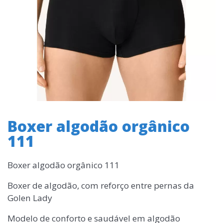
Boxer algodão orgânico
111
Boxer algodão orgânico 111
Boxer de algodão, com reforço entre pernas da
Golen Lady
Modelo de conforto e saudável em algodão