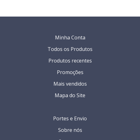
Minha Conta
Todos os Produtos
Produtos recentes
Promoções
Mais vendidos
Mapa do Site
Portes e Envio
Sobre nós