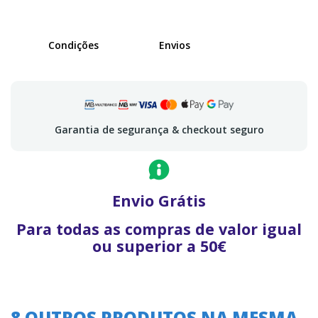
Condições
Envios
Garantia de segurança & checkout seguro
Envio Grátis
Para todas as compras de valor igual
ou superior a 50€
8 OUTROS PRODUTOS NA MESMA