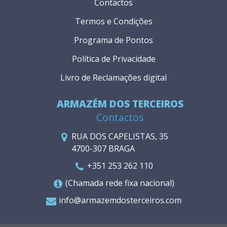
Contactos
Termos e Condições
Programa de Pontos
Política de Privacidade
Livro de Reclamações digital
ARMAZÉM DOS TERCEIROS
Contactos
RUA DOS CAPELISTAS, 35
4700-307 BRAGA
+351 253 262 110
(Chamada rede fixa nacional)
info@armazemdosterceiros.com