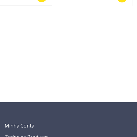
Minha Conta
Todos os Produtos