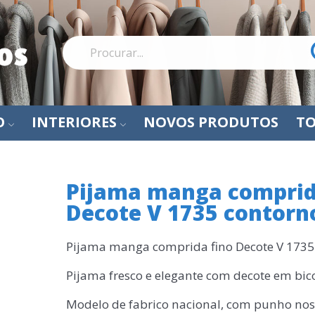
O
INTERIORES
NOVOS PRODUTOS
TO
Pijama manga comprid
Decote V 1735 contorno
Pijama manga comprida fino Decote V 1735 
Pijama fresco e elegante com decote em bic
Modelo de fabrico nacional, com punho nos