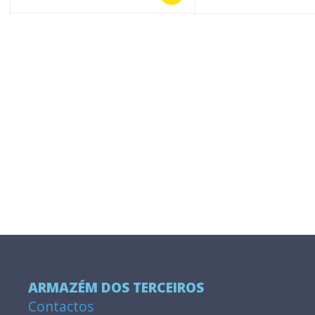
ARMAZÉM DOS TERCEIROS
Contactos