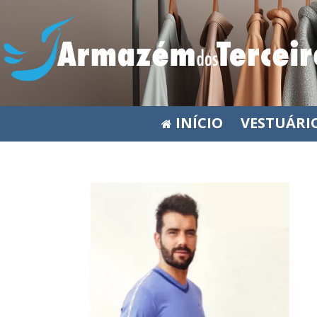
INÍCIO
VESTUÁRI