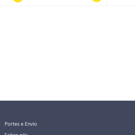
Portes e Envio
Sobre nós