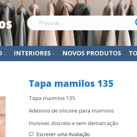
O
INTERIORES
NOVOS PRODUTOS
TO
Tapa mamilos 135
Tapa mamilos 135
Adesivos de silicone para mamilos
Invisivel, discreto e sem demarcação
Escrever uma Avaliação