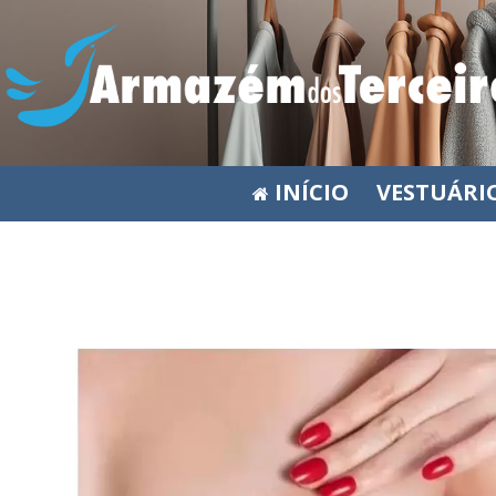
INÍCIO
VESTUÁRI