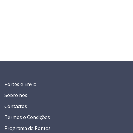
Portes e Envio
Sobre nós
Contactos
Termos e Condições
Programa de Pontos