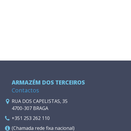
ARMAZÉM DOS TERCEIROS
Contactos
RUA DOS CAPELISTAS, 35
4700-307 BRAGA
+351 253 262 110
(Chamada rede fixa nacional)