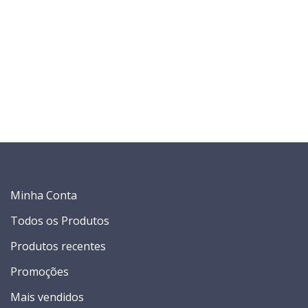
Minha Conta
Todos os Produtos
Produtos recentes
Promoções
Mais vendidos