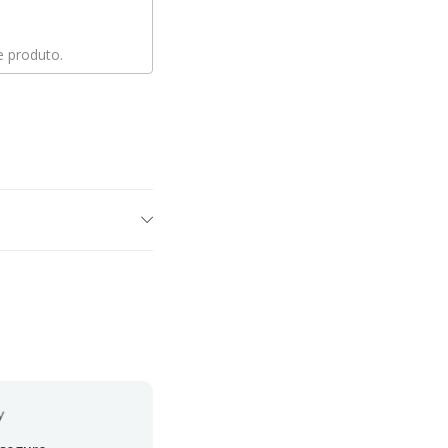
 produto.