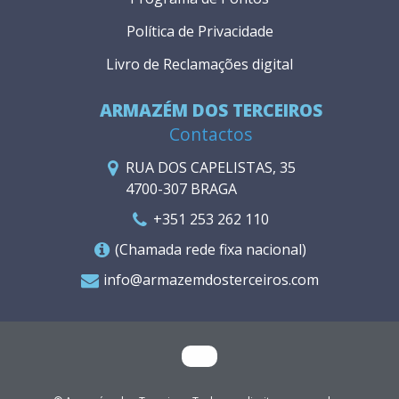
Política de Privacidade
Livro de Reclamações digital
ARMAZÉM DOS TERCEIROS
Contactos
RUA DOS CAPELISTAS, 35
4700-307 BRAGA
+351 253 262 110
(Chamada rede fixa nacional)
info@armazemdosterceiros.com