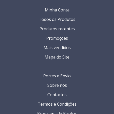
Minha Conta
Todos os Produtos
Produtos recentes
Promoções
Mais vendidos
Mapa do Site
Portes e Envio
Sobre nós
Contactos
Termos e Condições
Programa de Pontos