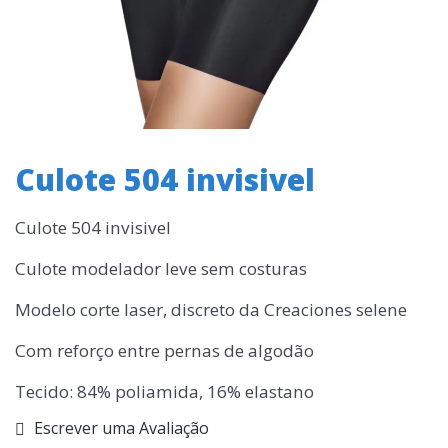
Culote 504 invisivel
Culote 504 invisivel
Culote modelador leve sem costuras
Modelo corte laser, discreto da Creaciones selene
Com reforço entre pernas de algodão
Tecido: 84% poliamida, 16% elastano
Escrever uma Avaliação