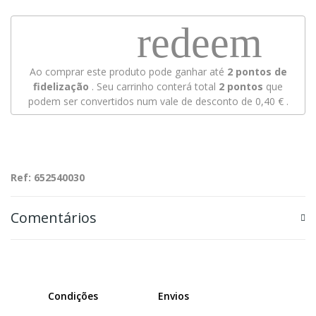
redeem
Ao comprar este produto pode ganhar até
2
pontos de
fidelização
. Seu carrinho conterá total
2
pontos
que
podem ser convertidos num vale de desconto de
0,40 €
.
Ref: 652540030
Comentários
Condições
Envios