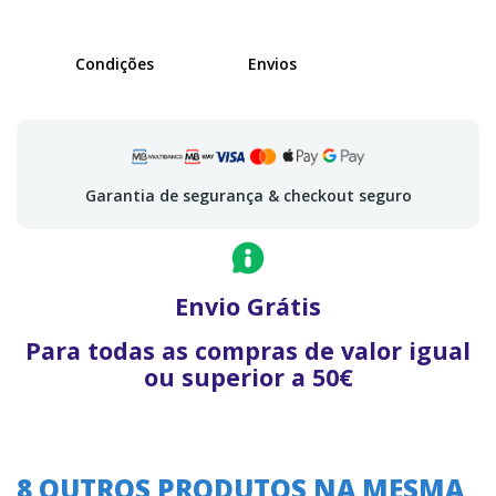
Condições
Envios
Garantia de segurança & checkout seguro
Envio Grátis
Para todas as compras de valor igual
ou superior a 50€
8 OUTROS PRODUTOS NA MESMA