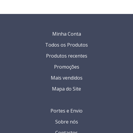
Minha Conta
Todos os Produtos
Produtos recentes
Promoções
Mais vendidos
Mapa do Site
Portes e Envio
Sobre nós
Contactos