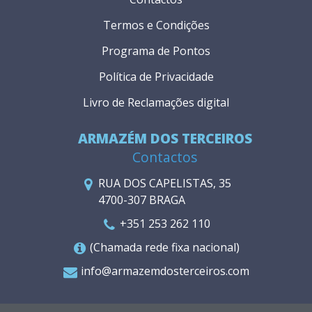
Termos e Condições
Programa de Pontos
Política de Privacidade
Livro de Reclamações digital
ARMAZÉM DOS TERCEIROS
Contactos
RUA DOS CAPELISTAS, 35
4700-307 BRAGA
+351 253 262 110
(Chamada rede fixa nacional)
info@armazemdosterceiros.com