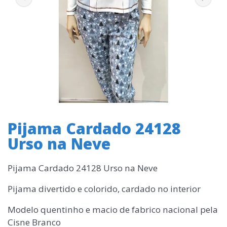
Pijama Cardado 24128
Urso na Neve
Pijama Cardado 24128 Urso na Neve
Pijama divertido e colorido, cardado no interior
Modelo quentinho e macio de fabrico nacional pela
Cisne Branco