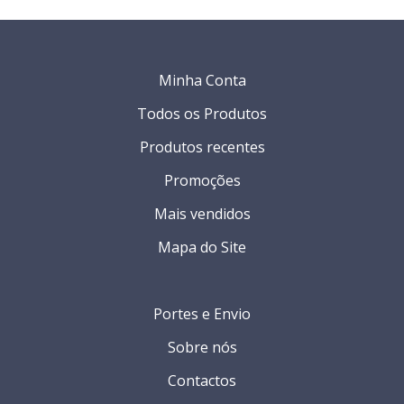
Minha Conta
Todos os Produtos
Produtos recentes
Promoções
Mais vendidos
Mapa do Site
Portes e Envio
Sobre nós
Contactos