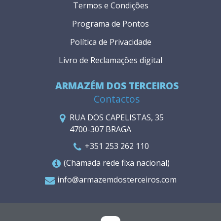
Termos e Condições
Programa de Pontos
Política de Privacidade
Livro de Reclamações digital
ARMAZÉM DOS TERCEIROS
Contactos
RUA DOS CAPELISTAS, 35
4700-307 BRAGA
+351 253 262 110
(Chamada rede fixa nacional)
info@armazemdosterceiros.com