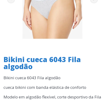
Bikini cueca 6043 Fila
algodão
Bikini cueca 6043 Fila algodão
cueca bikini com banda elástica de conforto
Modelo em algodão flexível, corte desportivo da Fila