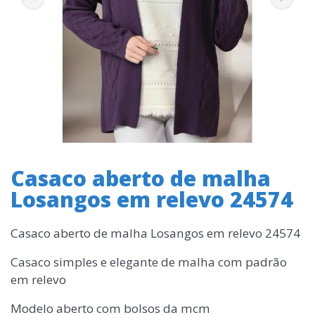
Casaco aberto de malha
Losangos em relevo 24574
Casaco aberto de malha Losangos em relevo 24574
Casaco simples e elegante de malha com padrão
em relevo
Modelo aberto com bolsos da mcm