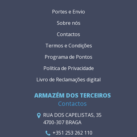
Portes e Envio
Sobre nós
Contactos
Termos e Condições
Programa de Pontos
Política de Privacidade
Livro de Reclamações digital
ARMAZÉM DOS TERCEIROS
Contactos
RUA DOS CAPELISTAS, 35
4700-307 BRAGA
+351 253 262 110