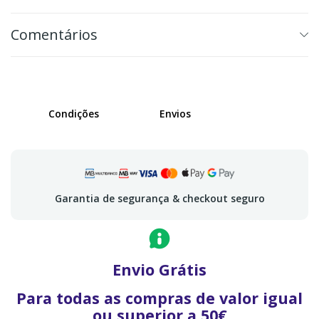
Comentários
Condições
Envios
Garantia de segurança & checkout seguro
Envio Grátis
Para todas as compras de valor igual
ou superior a 50€