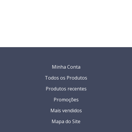
Minha Conta
Todos os Produtos
Produtos recentes
Promoções
Mais vendidos
Mapa do Site