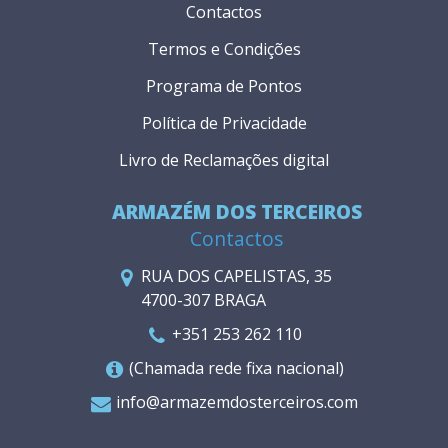
Contactos
Termos e Condições
Programa de Pontos
Política de Privacidade
Livro de Reclamações digital
ARMAZÉM DOS TERCEIROS
Contactos
RUA DOS CAPELISTAS, 35
4700-307 BRAGA
+351 253 262 110
(Chamada rede fixa nacional)
info@armazemdosterceiros.com