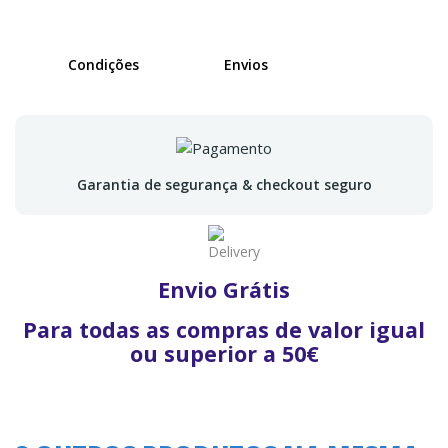
Condições
Envios
Garantia de segurança & checkout seguro
Envio Grátis
Para todas as compras de valor igual
ou superior a 50€