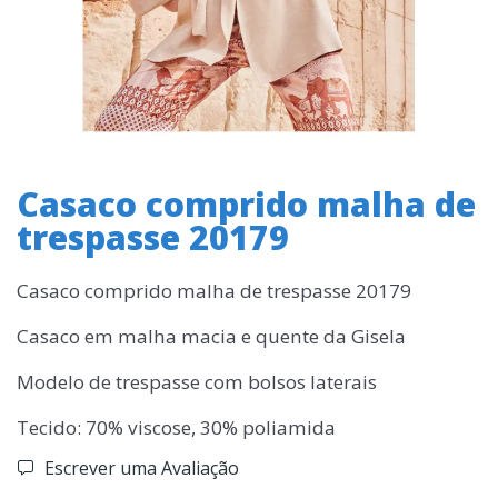
Casaco comprido malha de
trespasse 20179
Casaco comprido malha de trespasse 20179
Casaco em malha macia e quente da Gisela
Modelo de trespasse com bolsos laterais
Tecido: 70% viscose, 30% poliamida
Escrever uma Avaliação