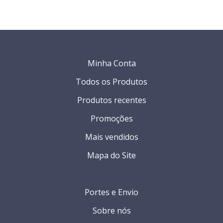
Minha Conta
Todos os Produtos
Produtos recentes
Promoções
Mais vendidos
Mapa do Site
Portes e Envio
Sobre nós