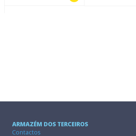
ARMAZÉM DOS TERCEIROS
Contactos