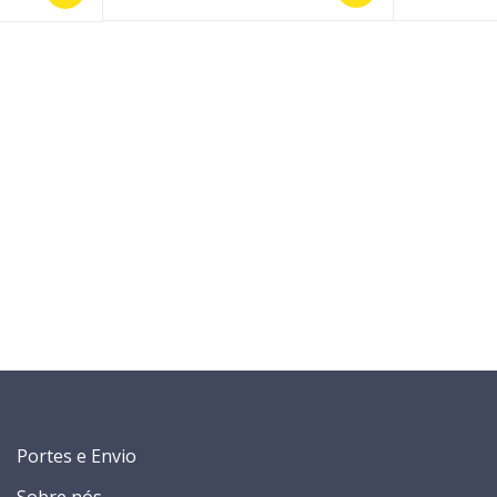
Portes e Envio
Sobre nós