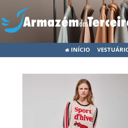
INÍCIO
VESTUÁRI