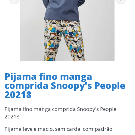
Pijama fino manga
comprida Snoopy's People
20218
Pijama fino manga comprida Snoopy's People
20218
Pijama leve e macio, sem carda, com padrão