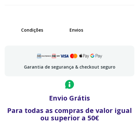
Condições
Envios
Garantia de segurança & checkout seguro
Envio Grátis
Para todas as compras de valor igual
ou superior a 50€