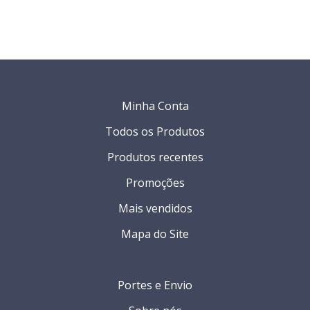
Minha Conta
Todos os Produtos
Produtos recentes
Promoções
Mais vendidos
Mapa do Site
Portes e Envio