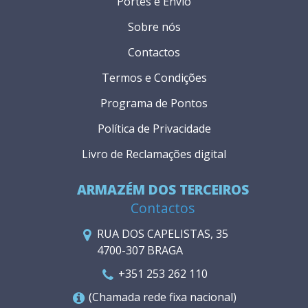
Portes e Envio
Sobre nós
Contactos
Termos e Condições
Programa de Pontos
Política de Privacidade
Livro de Reclamações digital
ARMAZÉM DOS TERCEIROS
Contactos
RUA DOS CAPELISTAS, 35
4700-307 BRAGA
+351 253 262 110
(Chamada rede fixa nacional)