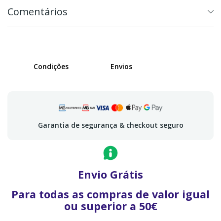
Comentários
Condições
Envios
Garantia de segurança & checkout seguro
Envio Grátis
Para todas as compras de valor igual
ou superior a 50€