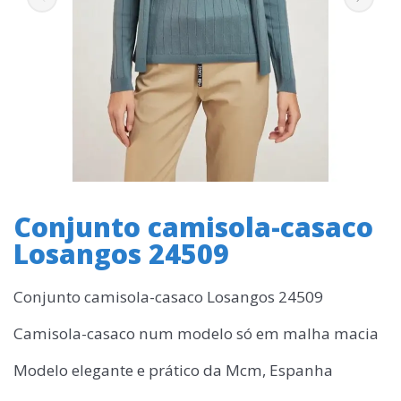
Conjunto camisola-casaco
Losangos 24509
Conjunto camisola-casaco Losangos 24509
Camisola-casaco num modelo só em malha macia
Modelo elegante e prático da Mcm, Espanha