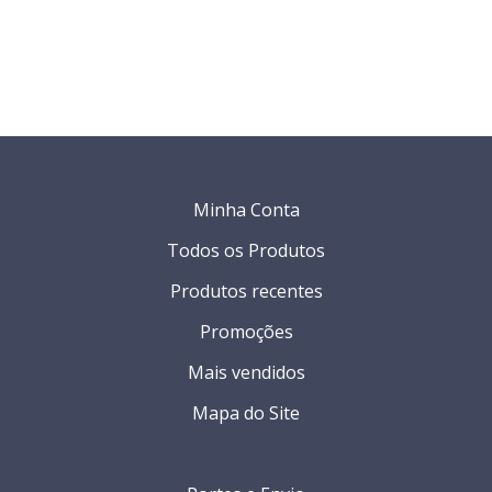
Minha Conta
Todos os Produtos
Produtos recentes
Promoções
Mais vendidos
Mapa do Site