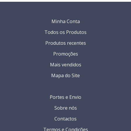
Minha Conta
Todos os Produtos
Produtos recentes
Promoções
Mais vendidos
Mapa do Site
Portes e Envio
Sobre nós
Contactos
Termos e Condições