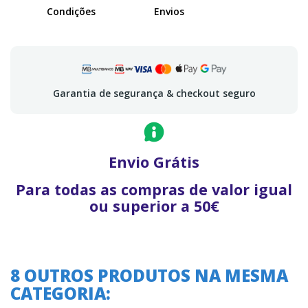
Condições
Envios
Garantia de segurança & checkout seguro
Envio Grátis
Para todas as compras de valor igual
ou superior a 50€
8 OUTROS PRODUTOS NA MESMA
CATEGORIA:
A oferta termina em: