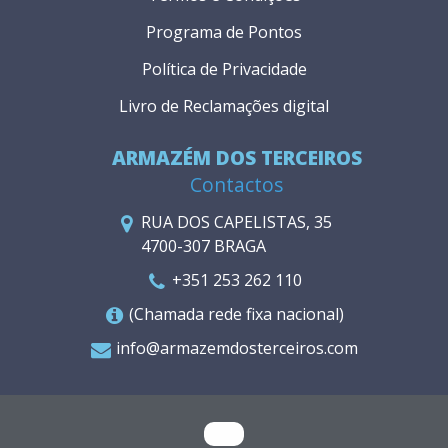
Programa de Pontos
Política de Privacidade
Livro de Reclamações digital
ARMAZÉM DOS TERCEIROS
Contactos
RUA DOS CAPELISTAS, 35
4700-307 BRAGA
+351 253 262 110
(Chamada rede fixa nacional)
info@armazemdosterceiros.com