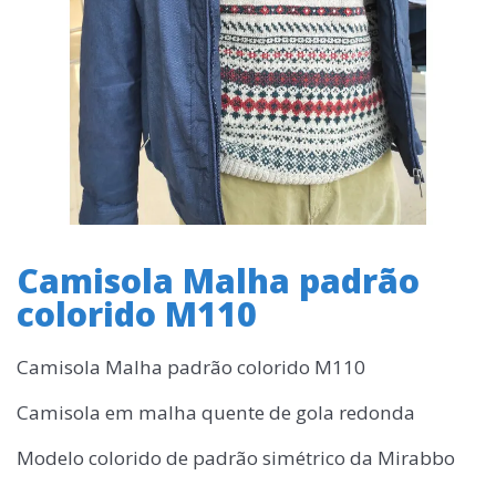
Camisola Malha padrão
colorido M110
Camisola Malha padrão colorido M110
Camisola em malha quente de gola redonda
Modelo colorido de padrão simétrico da Mirabbo