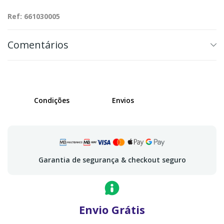
Ref: 661030005
Comentários
Condições
Envios
Garantia de segurança & checkout seguro
Envio Grátis