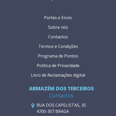
Portes e Envio
Sobre nós
Contactos
Termos e Condições
Programa de Pontos
Política de Privacidade
Livro de Reclamações digital
ARMAZÉM DOS TERCEIROS
Contactos
RUA DOS CAPELISTAS, 35
4700-307 BRAGA