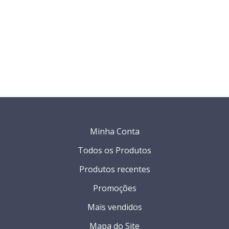
Minha Conta
Todos os Produtos
Produtos recentes
Promoções
Mais vendidos
Mapa do Site