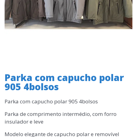
Parka com capucho polar
905 4bolsos
Parka com capucho polar 905 4bolsos
Parka de comprimento intermédio, com forro
insulador e leve
Modelo elegante de capucho polar e removível