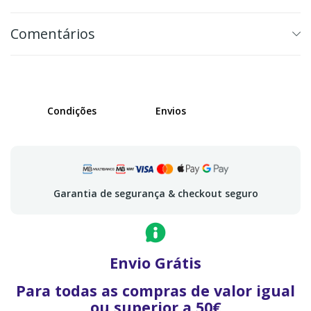
Comentários
Condições
Envios
Garantia de segurança & checkout seguro
Envio Grátis
Para todas as compras de valor igual
ou superior a 50€