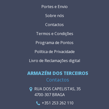
Portes e Envio
Sobre nós
Contactos
Termos e Condições
Programa de Pontos
Política de Privacidade
Livro de Reclamações digital
ARMAZÉM DOS TERCEIROS
Contactos
RUA DOS CAPELISTAS, 35
4700-307 BRAGA
+351 253 262 110