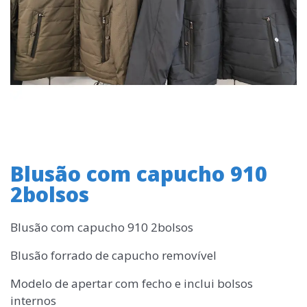
Blusão com capucho 910
2bolsos
Blusão com capucho 910 2bolsos
Blusão forrado de capucho removível
Modelo de apertar com fecho e inclui bolsos
internos