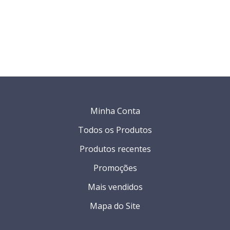
Minha Conta
Todos os Produtos
Produtos recentes
Promoções
Mais vendidos
Mapa do Site