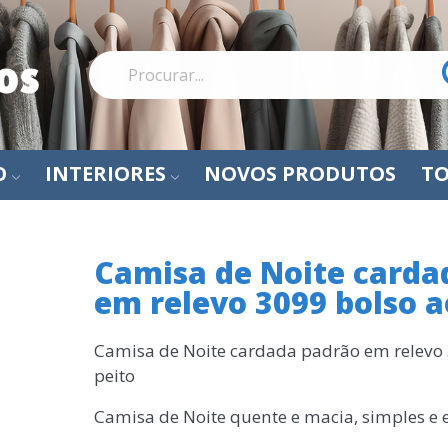
O
INTERIORES
NOVOS PRODUTOS
TO
Camisa de Noite carda
em relevo 3099 bolso a
Camisa de Noite cardada padrão em relevo 
peito
Camisa de Noite quente e macia, simples e 