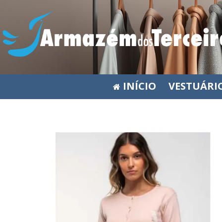
INÍCIO
VESTUÁRI