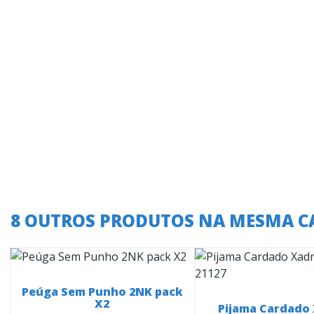
8 OUTROS PRODUTOS NA MESMA C
Peúga Sem Punho 2NK pack
X2
Pijama Cardado