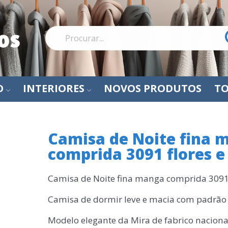
O
INTERIORES
NOVOS PRODUTOS
TO
Camisa de Noite fina 
comprida 3091 flores e
Camisa de Noite fina manga comprida 3091 
Camisa de dormir leve e macia com padrão 
Modelo elegante da Mira de fabrico naciona