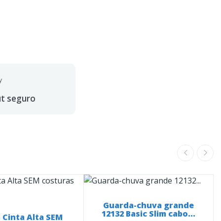
ut seguro
Guarda-chuva grande
12132 Basic Slim cabo...
 Cinta Alta SEM