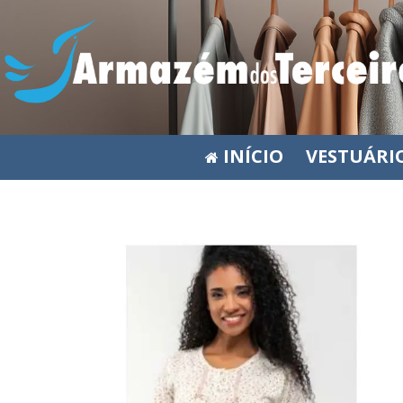
INÍCIO
VESTUÁRI