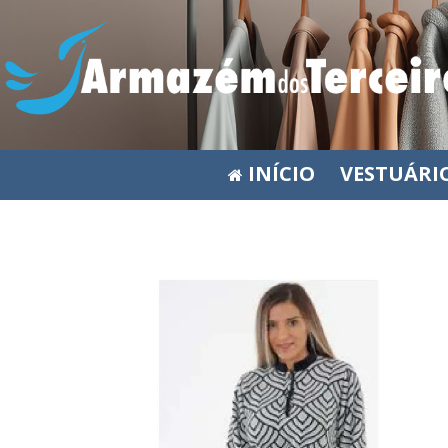
INÍCIO
VESTUÁRI