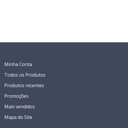
Minha Conta
Todos os Produtos
Produtos recentes
Promoções
Mais vendidos
Mapa do Site