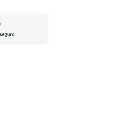
 seguro