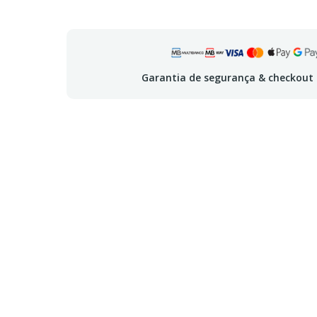
Garantia de segurança & checkout