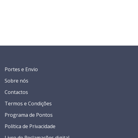
Portes e Envio
Sobre nós
Contactos
Termos e Condições
Programa de Pontos
Política de Privacidade
Livro de Reclamações digital