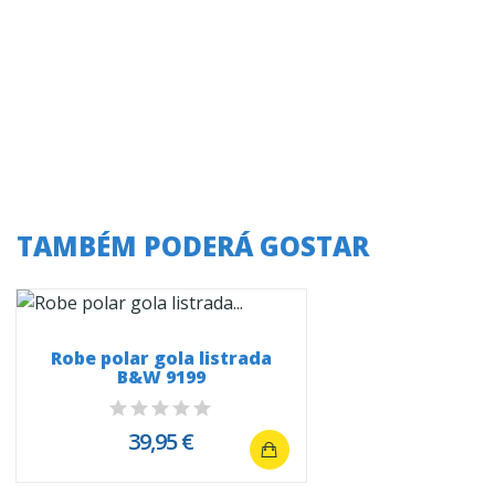
TAMBÉM PODERÁ GOSTAR
Robe polar gola listrada
B&W 9199
39,95 €