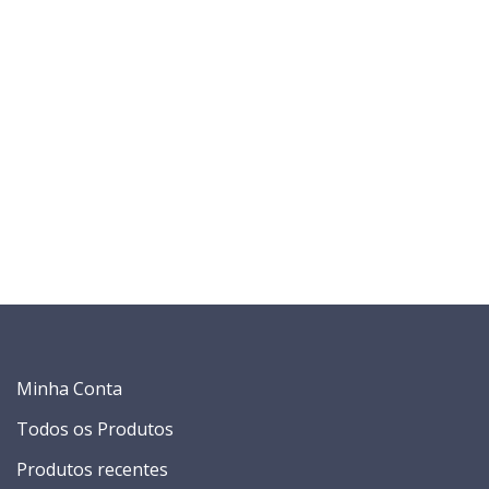
Minha Conta
Todos os Produtos
Produtos recentes