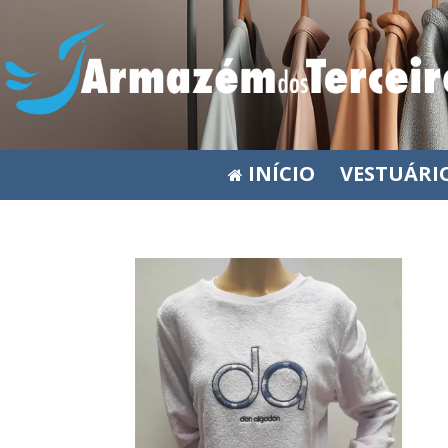
INÍCIO
VESTUÁRI