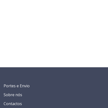
Portes e Envio
Sobre nós
Contactos