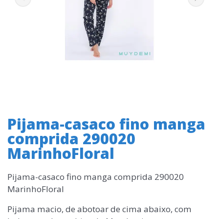
Pijama-casaco fino manga
comprida 290020
MarinhoFloral
Pijama-casaco fino manga comprida 290020
MarinhoFloral
Pijama macio, de abotoar de cima abaixo, com