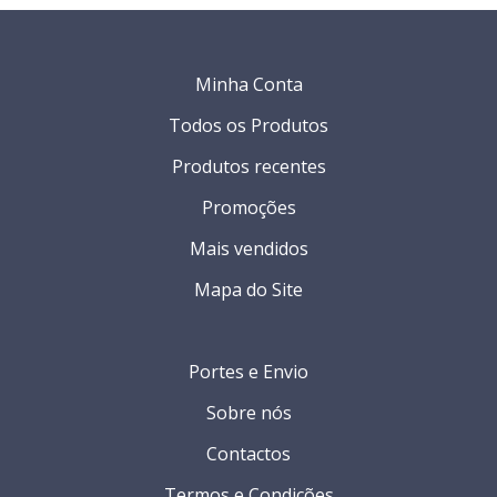
Minha Conta
Todos os Produtos
Produtos recentes
Promoções
Mais vendidos
Mapa do Site
Portes e Envio
Sobre nós
Contactos
Termos e Condições