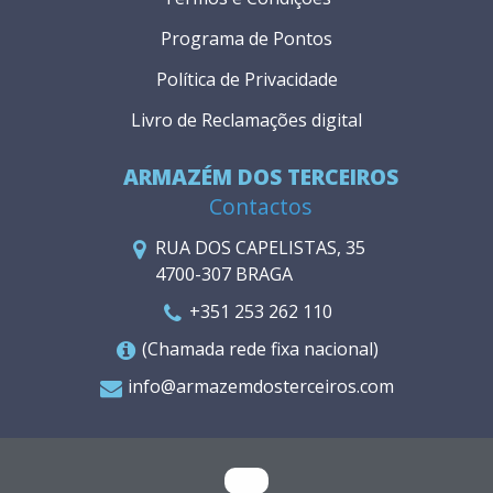
Programa de Pontos
Política de Privacidade
Livro de Reclamações digital
ARMAZÉM DOS TERCEIROS
Contactos
RUA DOS CAPELISTAS, 35
4700-307 BRAGA
+351 253 262 110
(Chamada rede fixa nacional)
info@armazemdosterceiros.com