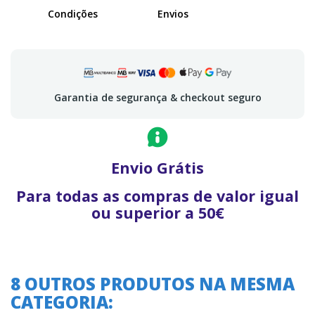
Condições
Envios
Garantia de segurança & checkout seguro
Envio Grátis
Para todas as compras de valor igual
ou superior a 50€
8 OUTROS PRODUTOS NA MESMA
CATEGORIA:
A oferta termina em: