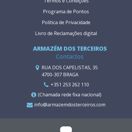
Termos e Condições
Programa de Pontos
Política de Privacidade
Livro de Reclamações digital
ARMAZÉM DOS TERCEIROS
Contactos
RUA DOS CAPELISTAS, 35
4700-307 BRAGA
+351 253 262 110
(Chamada rede fixa nacional)
info@armazemdosterceiros.com