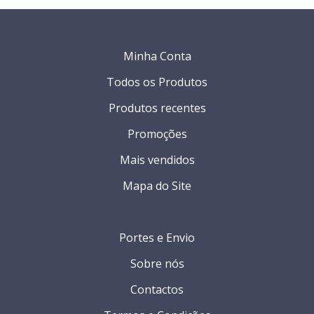
Minha Conta
Todos os Produtos
Produtos recentes
Promoções
Mais vendidos
Mapa do Site
Portes e Envio
Sobre nós
Contactos