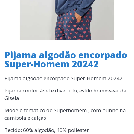
Pijama algodão encorpado
Super-Homem 20242
Pijama algodão encorpado Super-Homem 20242
Pijama confortável e divertido, estilo homewear da
Gisela
Modelo temático do Superhomem , com punho na
camisola e calças
Tecido: 60% algodão, 40% poliester