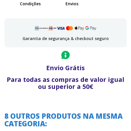
Condições
Envios
Garantia de segurança & checkout seguro
Envio Grátis
Para todas as compras de valor igual
ou superior a 50€
8 OUTROS PRODUTOS NA MESMA
CATEGORIA: