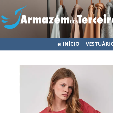
INÍCIO
VESTUÁRI