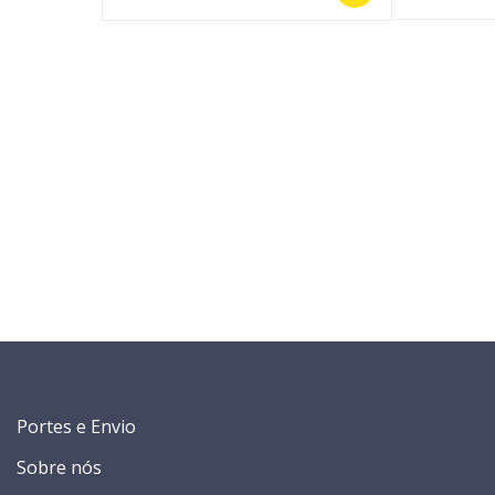
Portes e Envio
Sobre nós