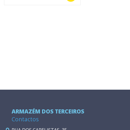
ARMAZÉM DOS TERCEIROS
Contactos
RUA DOS CAPELISTAS, 35