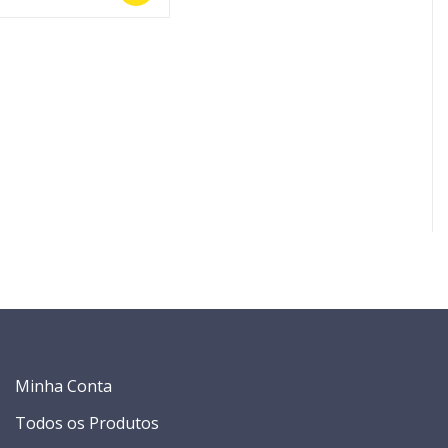
Minha Conta
Todos os Produtos