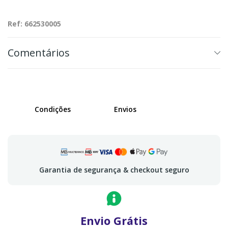
Ref: 662530005
Comentários
Condições
Envios
Garantia de segurança & checkout seguro
Envio Grátis