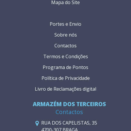
Mapa do Site
Portes e Envio
Sobre nós
Contactos
Termos e Condições
Programa de Pontos
Política de Privacidade
Livro de Reclamações digital
ARMAZÉM DOS TERCEIROS
Contactos
RUA DOS CAPELISTAS, 35
4700-307 BRAGA