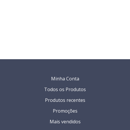
Minha Conta
Todos os Produtos
Produtos recentes
Promoções
Mais vendidos