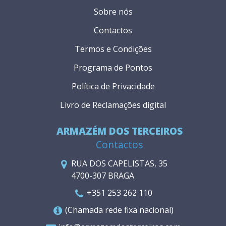
Sobre nós
Contactos
Termos e Condições
Programa de Pontos
Política de Privacidade
Livro de Reclamações digital
ARMAZÉM DOS TERCEIROS
Contactos
RUA DOS CAPELISTAS, 35
4700-307 BRAGA
+351 253 262 110
(Chamada rede fixa nacional)