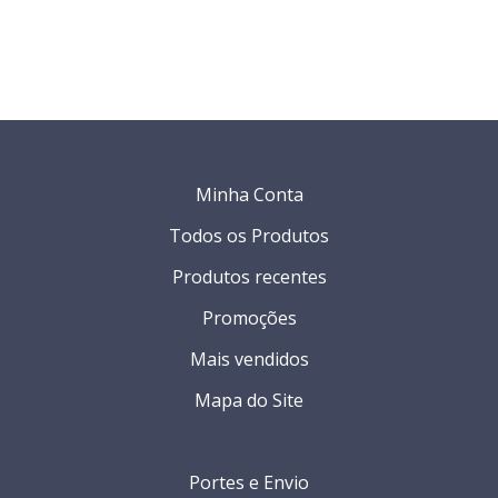
Minha Conta
Todos os Produtos
Produtos recentes
Promoções
Mais vendidos
Mapa do Site
Portes e Envio