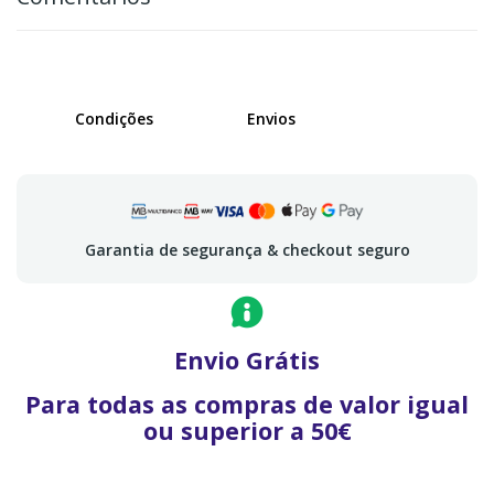
Condições
Envios
Garantia de segurança & checkout seguro
Envio Grátis
Para todas as compras de valor igual
ou superior a 50€