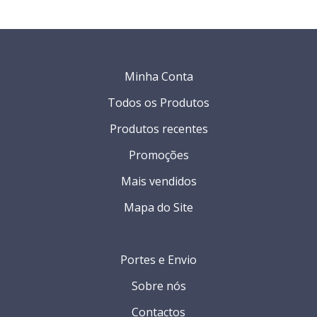
Minha Conta
Todos os Produtos
Produtos recentes
Promoções
Mais vendidos
Mapa do Site
Portes e Envio
Sobre nós
Contactos