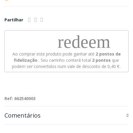
Partilhar
redeem
Ao comprar este produto pode ganhar até
2
pontos de
fidelização
. Seu carrinho conterá total
2
pontos
que
podem ser convertidos num vale de desconto de
0,40 €
.
Ref: 662540003
Comentários