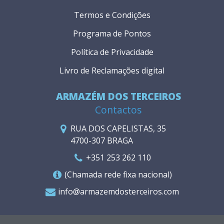
Termos e Condições
Programa de Pontos
Política de Privacidade
Livro de Reclamações digital
ARMAZÉM DOS TERCEIROS
Contactos
RUA DOS CAPELISTAS, 35
4700-307 BRAGA
+351 253 262 110
(Chamada rede fixa nacional)
info@armazemdosterceiros.com