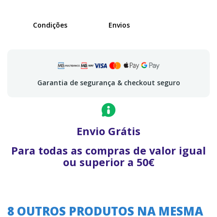
Condições
Envios
Garantia de segurança & checkout seguro
Envio Grátis
Para todas as compras de valor igual
ou superior a 50€
8 OUTROS PRODUTOS NA MESMA