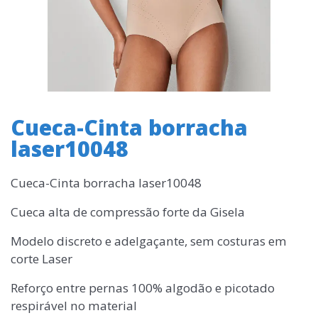
Cueca-Cinta borracha
laser10048
Cueca-Cinta borracha laser10048
Cueca alta de compressão forte da Gisela
Modelo discreto e adelgaçante, sem costuras em
corte Laser
Reforço entre pernas 100% algodão e picotado
respirável no material