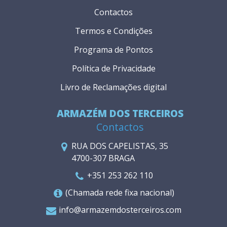
Contactos
Termos e Condições
Programa de Pontos
Política de Privacidade
Livro de Reclamações digital
ARMAZÉM DOS TERCEIROS
Contactos
RUA DOS CAPELISTAS, 35
4700-307 BRAGA
+351 253 262 110
(Chamada rede fixa nacional)
info@armazemdosterceiros.com