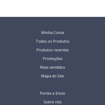
Minha Conta
Todos os Produtos
Produtos recentes
Promoções
Mais vendidos
Mapa do Site
Portes e Envio
Sobre nós