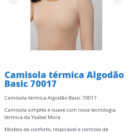
Camisola térmica Algodão
Basic 70017
Camisola térmica Algodão Basic 70017
Camisola simples e suave com nova tecnologia
térmica da Ysabel Mora
Modelo de conforto, respirável e controle de