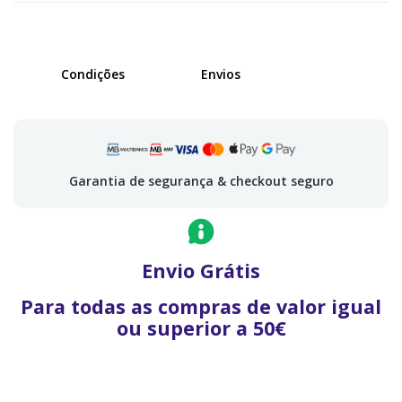
Condições
Envios
Garantia de segurança & checkout seguro
Envio Grátis
Para todas as compras de valor igual
ou superior a 50€