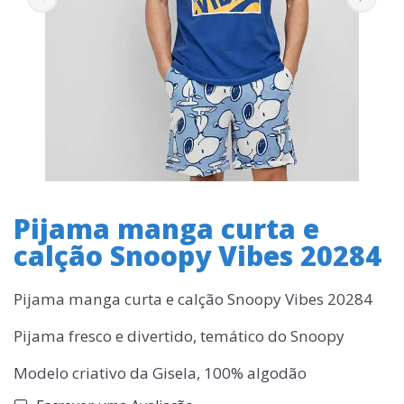
Pijama manga curta e
calção Snoopy Vibes 20284
Pijama manga curta e calção Snoopy Vibes 20284
Pijama fresco e divertido, temático do Snoopy
Modelo criativo da Gisela, 100% algodão