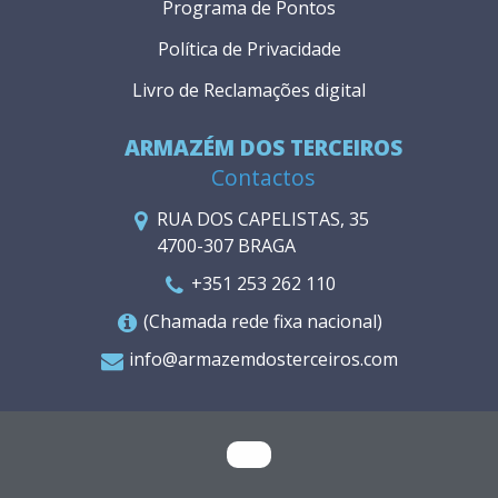
Programa de Pontos
Política de Privacidade
Livro de Reclamações digital
ARMAZÉM DOS TERCEIROS
Contactos
RUA DOS CAPELISTAS, 35
4700-307 BRAGA
+351 253 262 110
(Chamada rede fixa nacional)
info@armazemdosterceiros.com