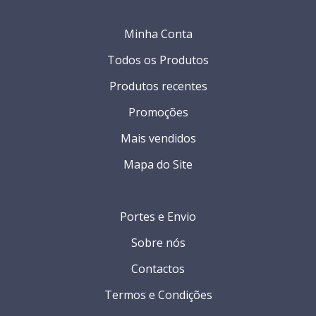
Minha Conta
Todos os Produtos
Produtos recentes
Promoções
Mais vendidos
Mapa do Site
Portes e Envio
Sobre nós
Contactos
Termos e Condições