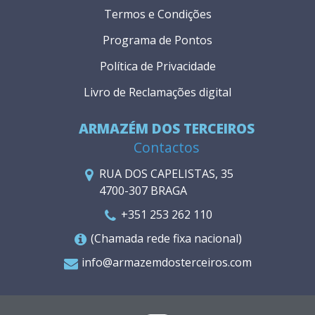
Termos e Condições
Programa de Pontos
Política de Privacidade
Livro de Reclamações digital
ARMAZÉM DOS TERCEIROS
Contactos
RUA DOS CAPELISTAS, 35
4700-307 BRAGA
+351 253 262 110
(Chamada rede fixa nacional)
info@armazemdosterceiros.com