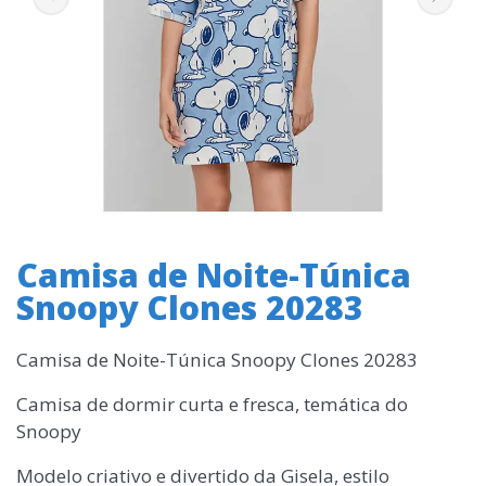
Camisa de Noite-Túnica
Snoopy Clones 20283
Camisa de Noite-Túnica Snoopy Clones 20283
Camisa de dormir curta e fresca, temática do
Snoopy
Modelo criativo e divertido da Gisela, estilo