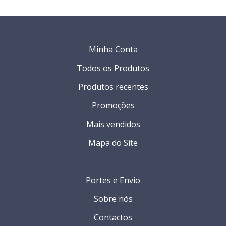
Minha Conta
Todos os Produtos
Produtos recentes
Promoções
Mais vendidos
Mapa do Site
Portes e Envio
Sobre nós
Contactos