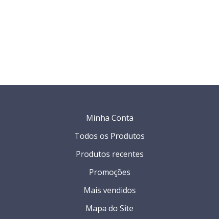
Minha Conta
Todos os Produtos
Produtos recentes
Promoções
Mais vendidos
Mapa do Site