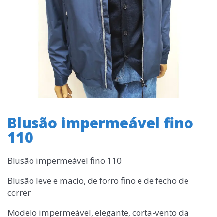
Blusão impermeável fino
110
Blusão impermeável fino 110
Blusão leve e macio, de forro fino e de fecho de
correr
Modelo impermeável, elegante, corta-vento da