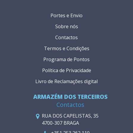
Portes e Envio
Sobre nós
Contactos
Termos e Condições
Programa de Pontos
Política de Privacidade
Livro de Reclamações digital
ARMAZÉM DOS TERCEIROS
Contactos
RUA DOS CAPELISTAS, 35
4700-307 BRAGA
+351 253 262 110