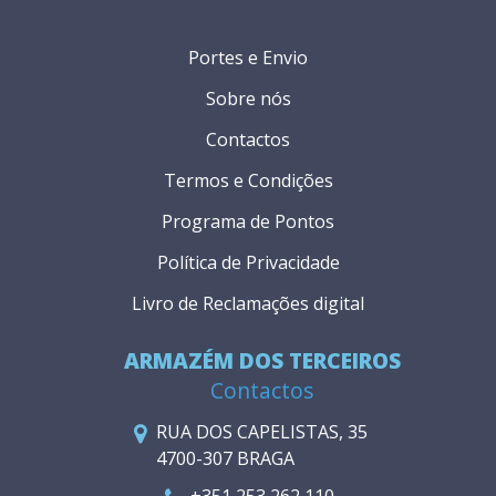
Portes e Envio
Sobre nós
Contactos
Termos e Condições
Programa de Pontos
Política de Privacidade
Livro de Reclamações digital
ARMAZÉM DOS TERCEIROS
Contactos
RUA DOS CAPELISTAS, 35
4700-307 BRAGA
+351 253 262 110