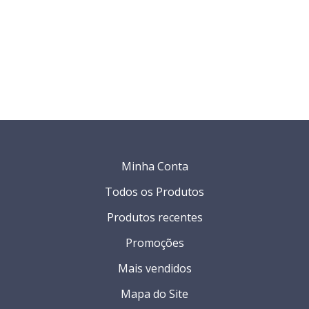
Minha Conta
Todos os Produtos
Produtos recentes
Promoções
Mais vendidos
Mapa do Site