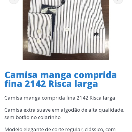
Camisa manga comprida
fina 2142 Risca larga
Camisa manga comprida fina 2142 Risca larga
Camisa extra suave em algodão de alta qualidade,
sem botão no colarinho
Modelo elegante de corte regular, clássico, com