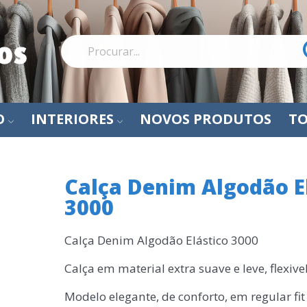
O
INTERIORES
NOVOS PRODUTOS
TO
Calça Denim Algodão E
3000
Calça Denim Algodão Elástico 3000
Calça em material extra suave e leve, flexiv
Modelo elegante, de conforto, em regular fit