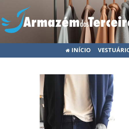
INÍCIO
VESTUÁRI