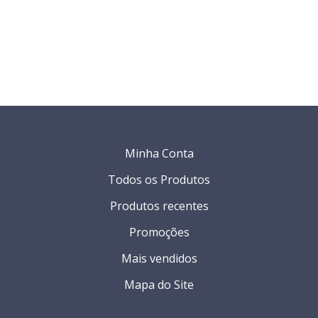
Minha Conta
Todos os Produtos
Produtos recentes
Promoções
Mais vendidos
Mapa do Site