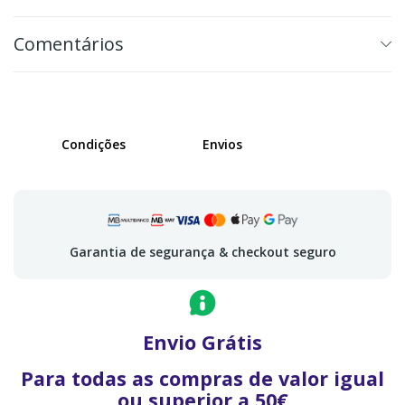
Comentários
Condições
Envios
Garantia de segurança & checkout seguro
Envio Grátis
Para todas as compras de valor igual
ou superior a 50€