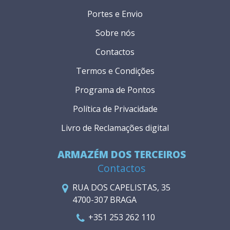
Portes e Envio
Sobre nós
Contactos
Termos e Condições
Programa de Pontos
Política de Privacidade
Livro de Reclamações digital
ARMAZÉM DOS TERCEIROS
Contactos
RUA DOS CAPELISTAS, 35
4700-307 BRAGA
+351 253 262 110