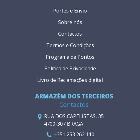
Portes e Envio
Sobre nós
Contactos
Termos e Condições
Programa de Pontos
Política de Privacidade
Livro de Reclamações digital
ARMAZÉM DOS TERCEIROS
Contactos
RUA DOS CAPELISTAS, 35
4700-307 BRAGA
+351 253 262 110