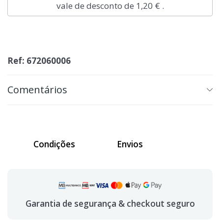
vale de desconto de
1,20 €
.
Ref: 672060006
Comentários
Condições
Envios
Garantia de segurança & checkout seguro