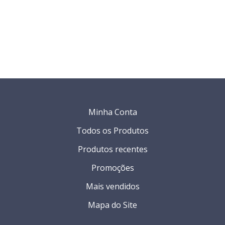
Minha Conta
Todos os Produtos
Produtos recentes
Promoções
Mais vendidos
Mapa do Site