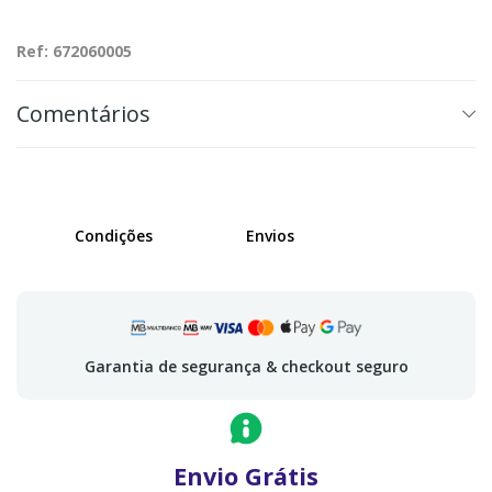
Ref: 672060005
Comentários
Condições
Envios
Garantia de segurança & checkout seguro
Envio Grátis