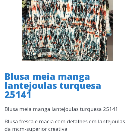
Blusa meia manga
lantejoulas turquesa
25141
Blusa meia manga lantejoulas turquesa 25141
Blusa fresca e macia com detalhes em lantejoulas
da mcm-superior creativa