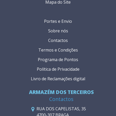
Mapa do Site
Portes e Envio
Sobre nós
Contactos
Termos e Condições
Programa de Pontos
Política de Privacidade
Livro de Reclamações digital
ARMAZÉM DOS TERCEIROS
Contactos
RUA DOS CAPELISTAS, 35
4700-307 BRAGA