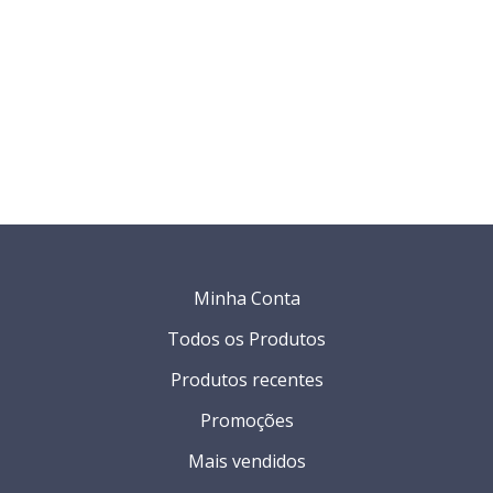
Minha Conta
Todos os Produtos
Produtos recentes
Promoções
Mais vendidos