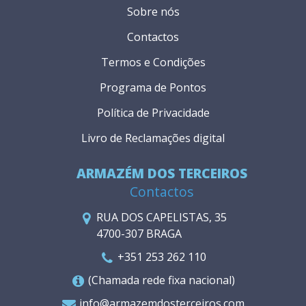
Sobre nós
Contactos
Termos e Condições
Programa de Pontos
Política de Privacidade
Livro de Reclamações digital
ARMAZÉM DOS TERCEIROS
Contactos
RUA DOS CAPELISTAS, 35
4700-307 BRAGA
+351 253 262 110
(Chamada rede fixa nacional)
info@armazemdosterceiros.com