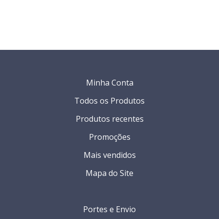
Minha Conta
Todos os Produtos
Produtos recentes
Promoções
Mais vendidos
Mapa do Site
Portes e Envio