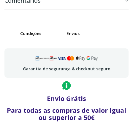
Comentários
Condições
Envios
Garantia de segurança & checkout seguro
Envio Grátis
Para todas as compras de valor igual
ou superior a 50€