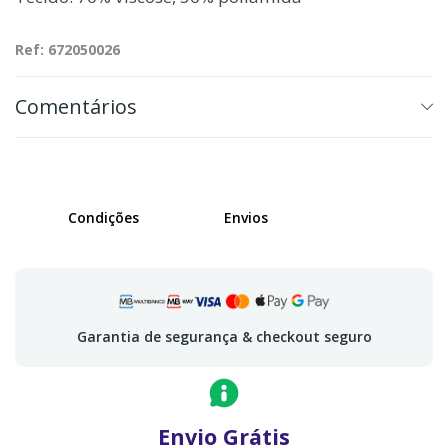
Ref: 672050026
Comentários
Condições
Envios
Garantia de segurança & checkout seguro
Envio Grátis