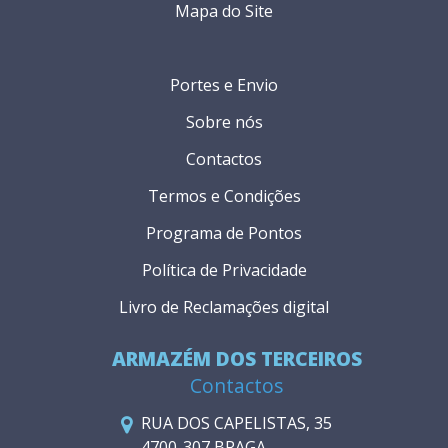
Mapa do Site
Portes e Envio
Sobre nós
Contactos
Termos e Condições
Programa de Pontos
Política de Privacidade
Livro de Reclamações digital
ARMAZÉM DOS TERCEIROS
Contactos
RUA DOS CAPELISTAS, 35
4700-307 BRAGA