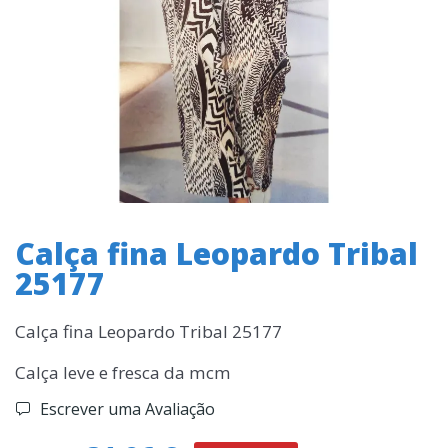
Calça fina Leopardo Tribal
25177
Calça fina Leopardo Tribal 25177
Calça leve e fresca da mcm
Escrever uma Avaliação